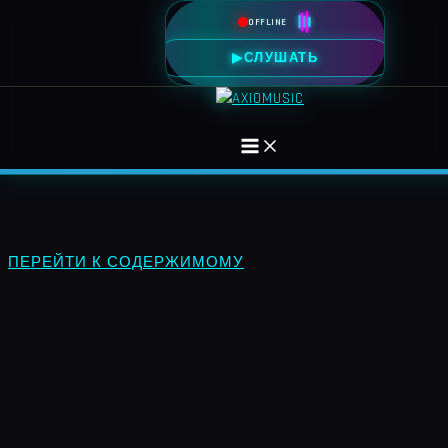
OFFLINE
▶
СЛУШАТЬ
ПЕРЕЙТИ К СОДЕРЖИМОМУ