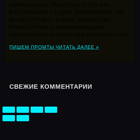
КОМПОЗИЦИИ. ПРЕДСТАВЬТЕ ЕГО КАК
ВИРТУАЛЬНУЮ СТУДИЮ ЗВУКОЗАПИСИ, ГДЕ
ВЫ ВЫСТУПАЕТЕ В РОЛИ ПРОДЮСЕРА,
КОМПОЗИТОРА И АРАНЖИРОВЩИКА
ОДНОВРЕМЕННО. КАЧЕСТВО РЕЗУЛЬТАТА НА
ПИШЕМ ПРОМТЫ
ЧИТАТЬ ДАЛЕЕ »
СВЕЖИЕ КОММЕНТАРИИ