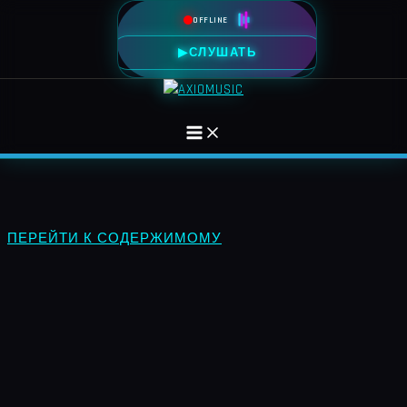
OFFLINE
▶
СЛУШАТЬ
ПЕРЕЙТИ К СОДЕРЖИМОМУ